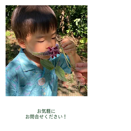
お気軽に
お問合せください！